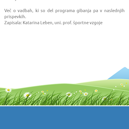
Več o vadbah, ki so del programa gibanja pa v naslednjih
prispevkih.
Zapisala: Katarina Leben, uni. prof. športne vzgoje